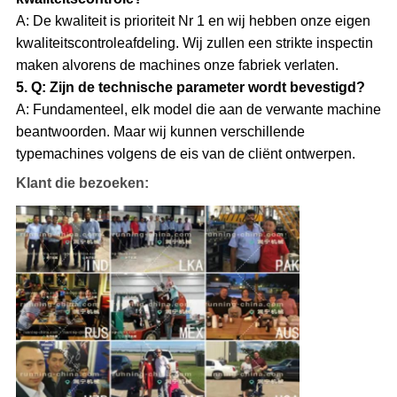
A: De kwaliteit is prioriteit Nr 1 en wij hebben onze eigen
kwaliteitscontroleafdeling. Wij zullen een strikte inspectin
maken alvorens de machines onze fabriek verlaten.
5. Q: Zijn de technische parameter wordt bevestigd?
A: Fundamenteel, elk model die aan de verwante machine
beantwoorden. Maar wij kunnen verschillende
typemachines volgens de eis van de cliënt ontwerpen.
Klant die bezoeken: