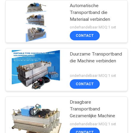
Automatische
Transportband die
Materiaal verbinden
onderhandelbaar MOQ:1 set
CONTACT
Duurzame Transportband
die Machine verbinden
onderhandelbaar MOQ:1 set
CONTACT
Draagbare
Transportband
Gezamenlijke Machine
onderhandelbaar MOQ:1 set
CONTACT