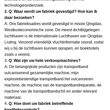
technologieonderzoek.
2. Q: Waar wordt uw fabriek gevestigd? Hoe kan ik
daar bezoeken?
A: Ons fabrieksadres wordt gevestigd in mooie Qingdao,
Westkusteconomische zone. De meest dichtbijgelegen
luchthaven is de Internationale Luchthaven van Qingdao
Liuting. Verzend vriendelijk vluchtinformatie vooraf, zodat
wij u bij de luchthaven kunnen oprapen, en boekhotels
zoals u vereist.
3.
Q: Wat zijn uw hete verkoopmachines?
A:
De belangrijkste producten zijn transportband
vulcaniserend gezamenlijke machine, mijn
explosiebestendige transportband het vulcaniseren
machine, de machine van de transportbandreparatie, de
machine van de transportbandschil en ander relevant
materiaal.
4.
Q: Hoe doet uw fabriek betreffende
kwaliteitscontrole?