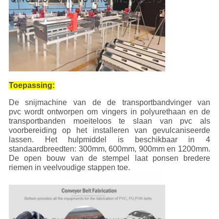
Toepassing:
De snijmachine van de de transportbandvinger van
pvc wordt ontworpen om vingers in polyurethaan en de
transportbanden moeiteloos te slaan van pvc als
voorbereiding op het installeren van gevulcaniseerde
lassen. Het hulpmiddel is beschikbaar in 4
standaardbreedten: 300mm, 600mm, 900mm en 1200mm.
De open bouw van de stempel laat ponsen bredere
riemen in veelvoudige stappen toe.