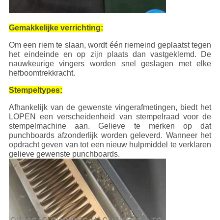
Gemakkelijke verrichting:
Om een riem te slaan, wordt één riemeind geplaatst tegen
het eindeinde en op zijn plaats dan vastgeklemd. De
nauwkeurige vingers worden snel geslagen met elke
hefboomtrekkracht.
Stempeltypes:
Afhankelijk van de gewenste vingerafmetingen, biedt het
LOPEN een verscheidenheid van stempelraad voor de
stempelmachine aan. Gelieve te merken op dat
punchboards afzonderlijk worden geleverd. Wanneer het
opdracht geven van tot een nieuw hulpmiddel te verklaren
gelieve gewenste punchboards.