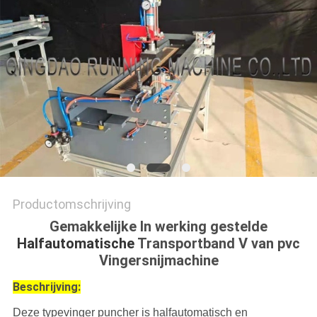
Productomschrijving
Gemakkelijke In werking gestelde
Halfautomatische
Transportband V van pvc
Vingersnijmachine
Beschrijving:
Deze typevinger puncher is halfautomatisch en