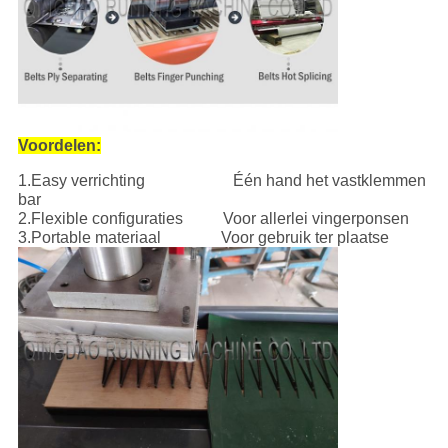
Voordelen:
1.Easy verrichting Één hand het vastklemmen
bar
2.Flexible configuraties Voor allerlei vingerponsen
3.Portable
materiaal Voor gebruik ter plaatse