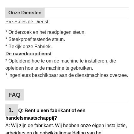
Onze Diensten
Pre-Sales de Dienst
* Onderzoek en het raadplegen steun.
* Steekproef testende steun.
* Bekijk onze Fabriek.
De naverkoopdienst
* Opleidend hoe te om de machine te installeren, die
opleiden hoe te de machine te gebruiken.
* Ingenieurs beschikbaar aan de dienstmachines overzee.
FAQ
1.
Q: Bent u een fabrikant of een
handelsmaatschappij?
A: Wij zijn de fabrikant. Wij hebben onze eigen installatie,
arbeiders en de ontwikkelingsafdeling van het