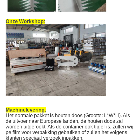
Onze Workshop:
Machinelevering:
Het normale pakket is houten doos (Grootte: L*W*H). Als
de uitvoer naar Europese landen, de houten doos zal
worden uitgerookt. Als de container ook tijger is, zullen wij
pe film voor verpakking gebruiken of zullen het volgens
klanten speciaal verzoek inpakken.