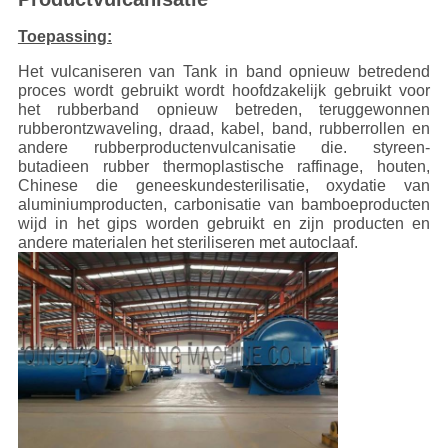
Toepassing:
Het vulcaniseren van Tank in band opnieuw betredend
proces wordt gebruikt wordt hoofdzakelijk gebruikt voor
het rubberband opnieuw betreden, teruggewonnen
rubberontzwaveling, draad, kabel, band, rubberrollen en
andere rubberproductenvulcanisatie die. styreen-
butadieen rubber thermoplastische raffinage, houten,
Chinese die geneeskundesterilisatie, oxydatie van
aluminiumproducten, carbonisatie van bamboeproducten
wijd in het gips worden gebruikt en zijn producten en
andere materialen het steriliseren met autoclaaf.