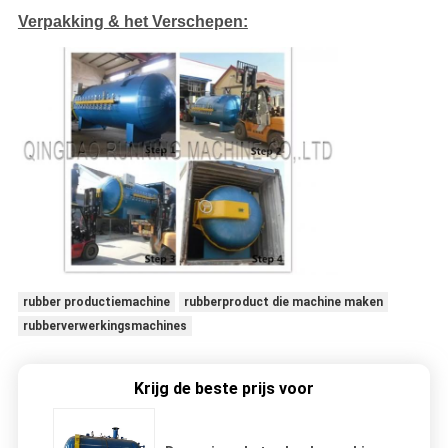
Verpakking & het Verschepen:
rubber productiemachine
rubberproduct die machine maken
rubberverwerkingsmachines
Krijg de beste prijs voor