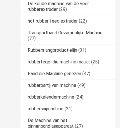
De koude machine van de voer
rubberextruder
(29)
hot rubber feed extruder
(22)
Transportband Gezamenlijke Machine
(77)
Rubberslangproductielijn
(31)
rubbertegel die machine maakt
(25)
Band die Machine genezen
(47)
rubberpartij van machine
(49)
rubberkalendermachine
(24)
rubbersnijmachine
(21)
De Machine van het
binnenbandlasapparaat
(27)