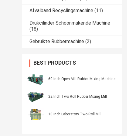
Afvalband Recyclingsmachine
(11)
Drukcilinder Schoonmakende Machine
(18)
Gebruikte Rubbermachine
(2)
BEST PRODUCTS
60 Inch Open Mill Rubber Mixing Machine
22 Inch Two Roll Rubber Mixing Mill
10 Inch Laboratory Two Roll Mill