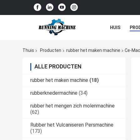
HUIS
PRO
Thuis
Producten
rubber het maken machine
Ce-Mac
ALLE PRODUCTEN
rubber het maken machine
(18)
rubberknedermachine
(34)
rubber het mengen zich molenmachine
(62)
Rubber het Vulcaniseren Persmachine
(173)