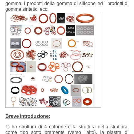
gomma, i prodotti della gomma di silicone ed i prodotti di
gomma sintetici ecc.
Breve introduzione:
1) ha struttura di 4 colonne e la struttura della struttura,
come tipo sotto premente (verso l'alto), la piastra di