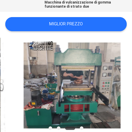
Macchina di vulcanizzazione di gomma
PRIVACY
funzionante di strato due
POLICY
MIGLIOR PREZZO