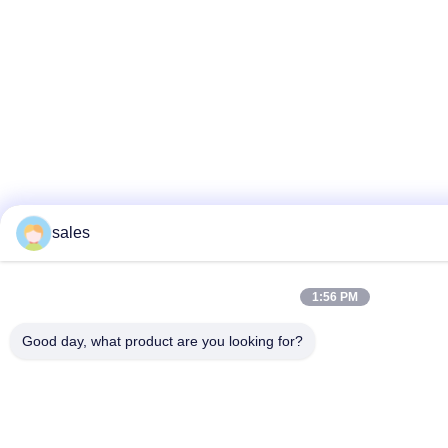
sales
1:56 PM
Good day, what product are you looking for?