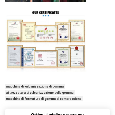
macchina di vulcanizzazione di gomma
attrezzatura di vulcanizzazione della gomma
macchina di formatura di gomma di compressione
Ottieni il miglior prezzo per