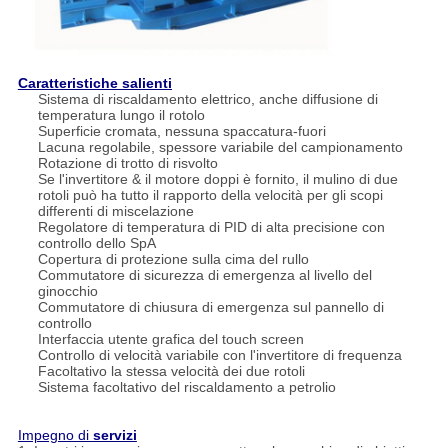
Caratteristiche salienti
Sistema di riscaldamento elettrico, anche diffusione di
temperatura lungo il rotolo
Superficie cromata, nessuna spaccatura-fuori
Lacuna regolabile, spessore variabile del campionamento
Rotazione di trotto di risvolto
Se l'invertitore & il motore doppi è fornito, il mulino di due
rotoli può ha tutto il rapporto della velocità per gli scopi
differenti di miscelazione
Regolatore di temperatura di PID di alta precisione con
controllo dello SpA
Copertura di protezione sulla cima del rullo
Commutatore di sicurezza di emergenza al livello del
ginocchio
Commutatore di chiusura di emergenza sul pannello di
controllo
Interfaccia utente grafica del touch screen
Controllo di velocità variabile con l'invertitore di frequenza
Facoltativo la stessa velocità dei due rotoli
Sistema facoltativo del riscaldamento a petrolio
Impegno di
servizi