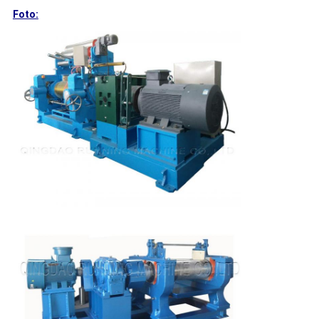
Foto: