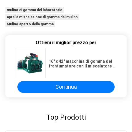
mulino di gomma del laboratorio
apra la miscelazione di gomma del mulino
Mulino aperto della gomma
Ottieni il miglior prezzo per
16" x 42" macchina di gomma del
frantumatore con il miscelatore di
riserva
Continua
Top Prodotti