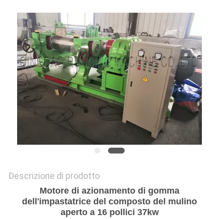
PRIVACY
POLICY
Descrizione di prodotto
Motore di azionamento di gomma
dell'impastatrice del composto del mulino
aperto a 16 pollici 37kw