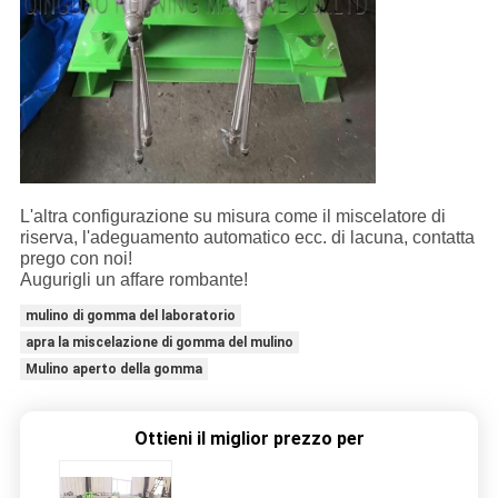
L'altra configurazione su misura come il miscelatore di
riserva, l'adeguamento automatico ecc. di lacuna, contatta
prego con noi!
Augurigli un affare rombante!
mulino di gomma del laboratorio
apra la miscelazione di gomma del mulino
Mulino aperto della gomma
Ottieni il miglior prezzo per