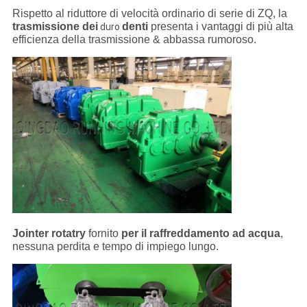
Rispetto al riduttore di velocità ordinario di serie di ZQ, la
trasmissione dei
denti
presenta i vantaggi di più alta
duro
efficienza della trasmissione & abbassa rumoroso.
Jointer rotatry
fornito
per il raffreddamento ad acqua
,
nessuna perdita e tempo di impiego lungo.