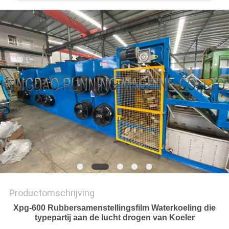
Productomschrijving
Xpg-600 Rubbersamenstellingsfilm Waterkoeling die
typepartij aan de lucht drogen van Koeler