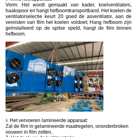
Vorm: Het wordt gemaakt van kader, koelventilators,
haakspoor en hangt hefboomtransportband. Het koelen de
ventilatorselectie keurt 20 goed de asventilator, aan de
vereisten van film het koelen voldoet; Hang hefboom zijn
geïnstalleerd op de spitse speld, hangt de film binnen
hefboom.
Het vervoeren lamineerde apparaat:
6.
Zal de film in gelamineerde maatregelen, ononderbroken
vouwen in film zetten.