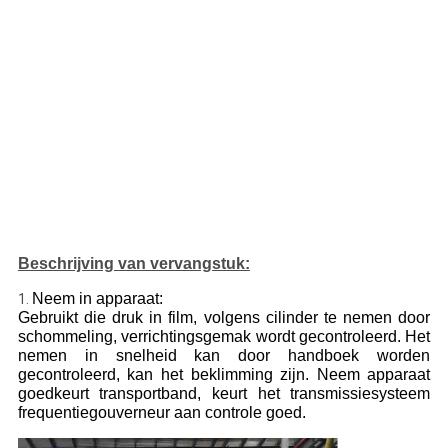
Beschrijving van vervangstuk:
Neem in apparaat:
1.
Gebruikt die druk in film, volgens cilinder te nemen door
schommeling, verrichtingsgemak wordt gecontroleerd. Het
nemen in snelheid kan door handboek worden
gecontroleerd, kan het beklimming zijn. Neem apparaat
goedkeurt transportband, keurt het transmissiesysteem
frequentiegouverneur aan controle goed.