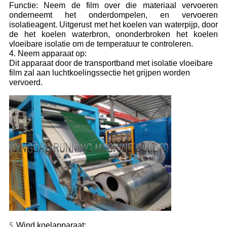
Functie: Neem de film over die materiaal vervoeren
onderneemt het onderdompelen, en vervoeren
isolatieagent. Uitgerust met het koelen van waterpijp, door
de het koelen waterbron, ononderbroken het koelen
vloeibare isolatie om de temperatuur te controleren.
4. Neem apparaat op:
Dit apparaat door de transportband met isolatie vloeibare
film zal aan luchtkoelingssectie het grijpen worden
vervoerd.
Wind koelapparaat:
5.