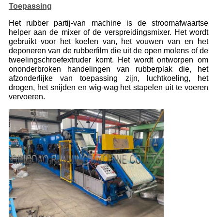
Toepassing
Het rubber partij-van machine is de stroomafwaartse
helper aan de mixer of de verspreidingsmixer. Het wordt
gebruikt voor het koelen van, het vouwen van en het
deponeren van de rubberfilm die uit de open molens of de
tweelingschroefextruder komt. Het wordt ontworpen om
ononderbroken handelingen van rubberplak die, het
afzonderlijke van toepassing zijn, luchtkoeling, het
drogen, het snijden en wig-wag het stapelen uit te voeren
vervoeren.