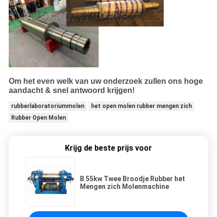
Om het even welk van uw onderzoek zullen ons hoge
aandacht & snel antwoord krijgen!
rubberlaboratoriummolen
het open molen rubber mengen zich
Rubber Open Molen
Krijg de beste prijs voor
B 55kw Twee Broodje Rubber het
Mengen zich Molenmachine