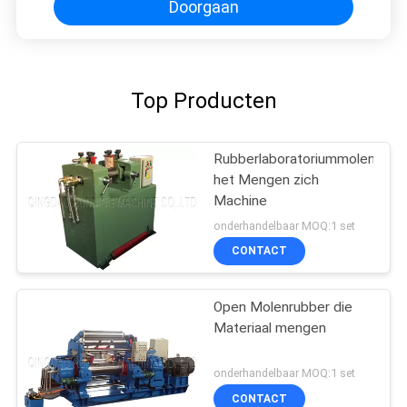
Doorgaan
Top Producten
Rubberlaboratoriummolen
het Mengen zich
Machine
onderhandelbaar MOQ:1 set
CONTACT
Open Molenrubber die
Materiaal mengen
onderhandelbaar MOQ:1 set
CONTACT