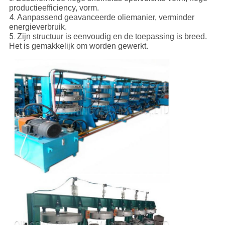
productieefficiency, vorm.
4.
Aanpassend geavanceerde oliemanier, verminder
energieverbruik.
5.
Zijn structuur is eenvoudig en de toepassing is breed.
Het is gemakkelijk om worden gewerkt.