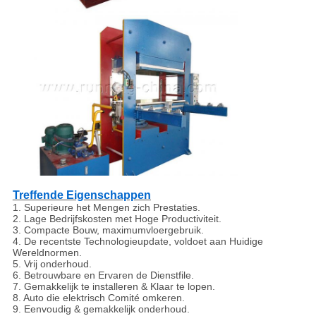
Treffende Eigenschappen
1.
Superieure het Mengen zich Prestaties.
2. Lage Bedrijfskosten met Hoge Productiviteit.
3. Compacte Bouw, maximumvloergebruik.
4. De recentste Technologieupdate, voldoet aan Huidige
Wereldnormen.
5. Vrij onderhoud.
6. Betrouwbare en Ervaren de Dienstfile.
7. Gemakkelijk te installeren & Klaar te lopen.
8. Auto die elektrisch Comité omkeren.
9. Eenvoudig & gemakkelijk onderhoud.