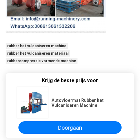
rubber het vulcaniseren machine
rubber het vulcaniseren materiaal
rubbercompressie vormende machine
Krijg de beste prijs voor
Autovloermat Rubber het
Vulcaniseren Machine
Doorgaan