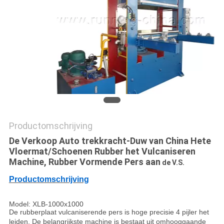
Productomschrijving
De Verkoop Auto trekkracht-Duw van China Hete
Vloermat/Schoenen Rubber het Vulcaniseren
Machine, Rubber Vormende Pers aan
de V.S.
Productomschrijving
Model: XLB-1000x1000
De rubberplaat vulcaniserende pers is hoge precisie 4 pijler het
leiden. De belangrijkste machine is bestaat uit omhooggaande