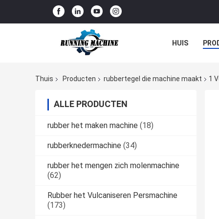
HUIS
PRO
Thuis
Producten
rubbertegel die machine maakt
1 V
ALLE PRODUCTEN
rubber het maken machine
(18)
rubberknedermachine
(34)
rubber het mengen zich molenmachine
(62)
Rubber het Vulcaniseren Persmachine
(173)