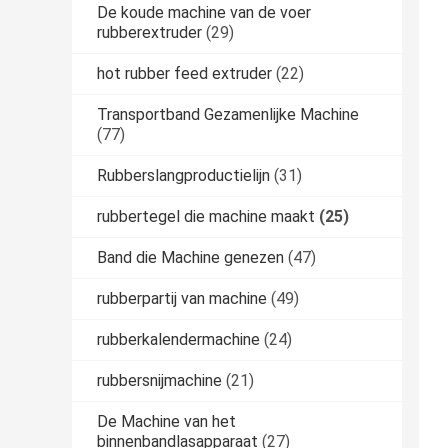
De koude machine van de voer
rubberextruder
(29)
hot rubber feed extruder
(22)
Transportband Gezamenlijke Machine
(77)
Rubberslangproductielijn
(31)
rubbertegel die machine maakt
(25)
Band die Machine genezen
(47)
rubberpartij van machine
(49)
rubberkalendermachine
(24)
rubbersnijmachine
(21)
De Machine van het
binnenbandlasapparaat
(27)