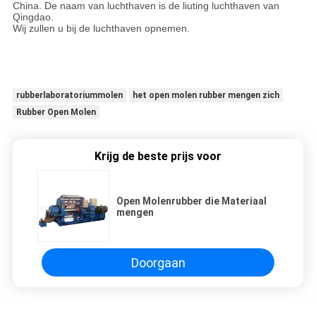
China. De naam van luchthaven is de liuting luchthaven van
Qingdao.
Wij zullen u bij de luchthaven opnemen.
rubberlaboratoriummolen
het open molen rubber mengen zich
Rubber Open Molen
Krijg de beste prijs voor
Open Molenrubber die Materiaal
mengen
Doorgaan