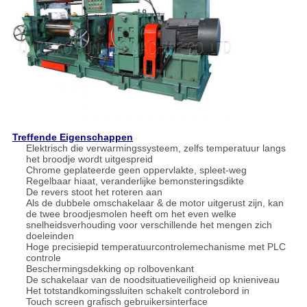
Treffende Eigenschappen
Elektrisch die verwarmingssysteem, zelfs temperatuur langs
het broodje wordt uitgespreid
Chrome geplateerde geen oppervlakte, spleet-weg
Regelbaar hiaat, veranderlijke bemonsteringsdikte
De revers stoot het roteren aan
Als de dubbele omschakelaar & de motor uitgerust zijn, kan
de twee broodjesmolen heeft om het even welke
snelheidsverhouding voor verschillende het mengen zich
doeleinden
Hoge precisiepid temperatuurcontrolemechanisme met PLC
controle
Beschermingsdekking op rolbovenkant
De schakelaar van de noodsituatieveiligheid op knieniveau
Het totstandkomingssluiten schakelt controlebord in
Touch screen grafisch gebruikersinterface