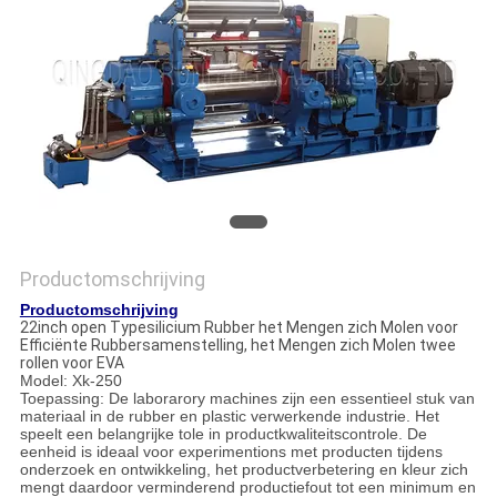
Productomschrijving
Productomschrijving
22inch open Typesilicium Rubber het Mengen zich Molen voor
Efficiënte Rubbersamenstelling, het Mengen zich Molen twee
rollen voor EVA
Model: Xk-250
Toepassing: De laborarory machines zijn een essentieel stuk van
materiaal in de rubber en plastic verwerkende industrie. Het
speelt een belangrijke tole in productkwaliteitscontrole. De
eenheid is ideaal voor experimentions met producten tijdens
onderzoek en ontwikkeling, het productverbetering en kleur zich
mengt daardoor verminderend productiefout tot een minimum en