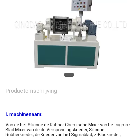
Productomschrijving
I. machinenaam:
Van de het Silicone de Rubber Chemische Mixer van het sigmaz
Blad Mixer van de de Verspreidingskneder, Silicone
Rubberkneder, de Kneder van het Sigmablad, z-Bladkneder,