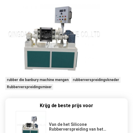
rubber die banbury machine mengen
rubberverspreidingskneder
Rubberverspreidingsmixer
Krijg de beste prijs voor
Van de het Silicone
Rubberverspreiding van het