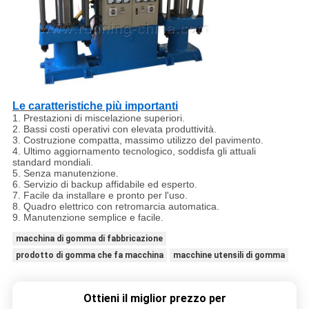
Le caratteristiche più importanti
1. Prestazioni di miscelazione superiori.
2. Bassi costi operativi con elevata produttività.
3. Costruzione compatta, massimo utilizzo del pavimento.
4. Ultimo aggiornamento tecnologico, soddisfa gli attuali
standard mondiali.
5. Senza manutenzione.
6. Servizio di backup affidabile ed esperto.
7. Facile da installare e pronto per l'uso.
8. Quadro elettrico con retromarcia automatica.
9. Manutenzione semplice e facile.
macchina di gomma di fabbricazione
prodotto di gomma che fa macchina
macchine utensili di gomma
Ottieni il miglior prezzo per