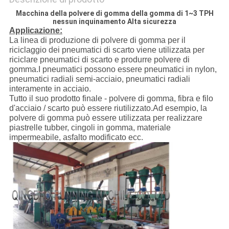
Macchina della polvere di gomma della gomma di 1~3 TPH
nessun inquinamento Alta sicurezza
Applicazione:
La linea di produzione di polvere di gomma per il
riciclaggio dei pneumatici di scarto viene utilizzata per
riciclare pneumatici di scarto e produrre polvere di
gomma.I pneumatici possono essere pneumatici in nylon,
pneumatici radiali semi-acciaio, pneumatici radiali
interamente in acciaio.
Tutto il suo prodotto finale - polvere di gomma, fibra e filo
d'acciaio / scarto può essere riutilizzato.Ad esempio, la
polvere di gomma può essere utilizzata per realizzare
piastrelle tubber, cingoli in gomma, materiale
impermeabile, asfalto modificato ecc.