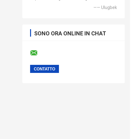
—— Ulugbek
SONO ORA ONLINE IN CHAT