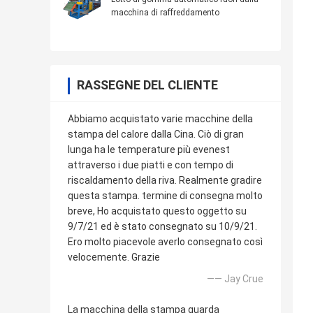
macchina di raffreddamento
RASSEGNE DEL CLIENTE
Abbiamo acquistato varie macchine della
stampa del calore dalla Cina. Ciò di gran
lunga ha le temperature più evenest
attraverso i due piatti e con tempo di
riscaldamento della riva. Realmente gradire
questa stampa. termine di consegna molto
breve, Ho acquistato questo oggetto su
9/7/21 ed è stato consegnato su 10/9/21.
Ero molto piacevole averlo consegnato così
velocemente. Grazie
—— Jay Crue
La macchina della stampa guarda