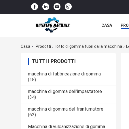
CASA
PRO
Casa
Prodotti
lotto di gomma fuori dalla macchina
L
TUTTI I PRODOTTI
macchina di fabbricazione di gomma
(18)
macchina di gomma dell'impastatore
(34)
macchina di gomma del frantumatore
(62)
Macchina di vulcanizzazione di gomma