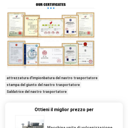
attrezzatura d'impionbatura del nastro trasportatore
stampa del giunto del nastro trasportatore
Saldatrice del nastro trasportatore
Ottieni il miglior prezzo per
Macchina unita di vulcanizzazione