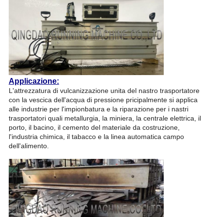
Applicazione:
L'attrezzatura di vulcanizzazione unita del nastro trasportatore
con la vescica dell'acqua di pressione pricipalmente si applica
alle industrie per l'impionbatura e la riparazione per i nastri
trasportatori quali metallurgia, la miniera, la centrale elettrica, il
porto, il bacino, il cemento del materiale da costruzione,
l'industria chimica, il tabacco e la linea automatica campo
dell'alimento.