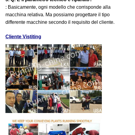
: Basicamente, ogni modello che corrisponde alla
macchina relativa. Ma possiamo progettare il tipo
differente macchine secondo il requisito del cliente.
Cliente Vistiting