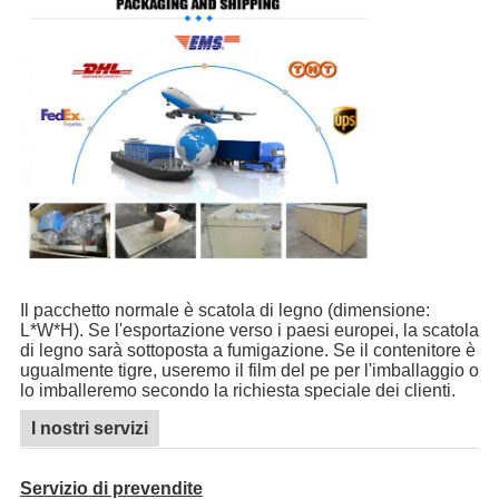
Il pacchetto normale è scatola di legno (dimensione:
L*W*H). Se l'esportazione verso i paesi europei, la scatola
di legno sarà sottoposta a fumigazione. Se il contenitore è
ugualmente tigre, useremo il film del pe per l'imballaggio o
lo imballeremo secondo la richiesta speciale dei clienti.
I nostri servizi
Servizio di prevendite