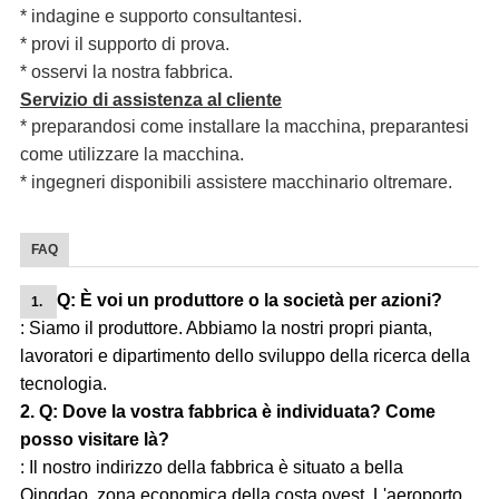
* indagine e supporto consultantesi.
* provi il supporto di prova.
* osservi la nostra fabbrica.
Servizio di assistenza al cliente
* preparandosi come installare la macchina, preparantesi
come utilizzare la macchina.
* ingegneri disponibili assistere macchinario oltremare.
FAQ
Q: È voi un produttore o la società per azioni?
1.
: Siamo il produttore. Abbiamo la nostri propri pianta,
lavoratori e dipartimento dello sviluppo della ricerca della
tecnologia.
2. Q: Dove la vostra fabbrica è individuata? Come
posso visitare là?
: Il nostro indirizzo della fabbrica è situato a bella
Qingdao, zona economica della costa ovest. L'aeroporto