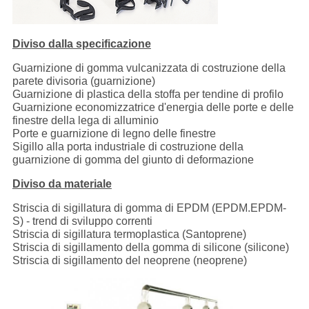
Diviso dalla specificazione
Guarnizione di gomma vulcanizzata di costruzione della
parete divisoria (guarnizione)
Guarnizione di plastica della stoffa per tendine di profilo
Guarnizione economizzatrice d'energia delle porte e delle
finestre della lega di alluminio
Porte e guarnizione di legno delle finestre
Sigillo alla porta industriale di costruzione della
guarnizione di gomma del giunto di deformazione
Diviso da materiale
Striscia di sigillatura di gomma di EPDM (EPDM.EPDM-
S) - trend di sviluppo correnti
Striscia di sigillatura termoplastica (Santoprene)
Striscia di sigillamento della gomma di silicone (silicone)
Striscia di sigillamento del neoprene (neoprene)