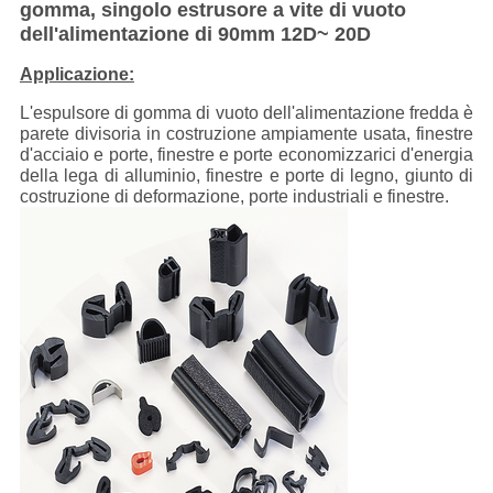
gomma, singolo estrusore a vite di vuoto
dell'alimentazione di 90mm 12D~ 20D
Applicazione:
L'espulsore di gomma di vuoto dell'alimentazione fredda è
parete divisoria in costruzione ampiamente usata, finestre
d'acciaio e porte, finestre e porte economizzarici d'energia
della lega di alluminio, finestre e porte di legno, giunto di
costruzione di deformazione, porte industriali e finestre.