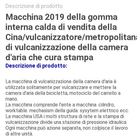
Descrizione di prodotto
Macchina 2019 della gomma
interna calda di vendita della
Cina/vulcanizzatore/metropolitan
di vulcanizzazione della camera
d'aria che cura stampa
Descrizione di prodotto:
La macchina di vulcanizzazione della camera d'aria è
utilizzata solitamente per vulcanizzare e mettere la
camera d'aria della bicicletta, motociclo del carrello a
mano.
La macchina comprende l'ente a macchina. cilindro,
worktable. mechasism della guida. sysytem elettrico ecc.
La macchina USA i molti struttura di rete e la stampa di
vulcanizzazione divide una stazione di pressione idraulica.
Ogni macchina può azione separata, non colpisce il lavoro
di altre unità.