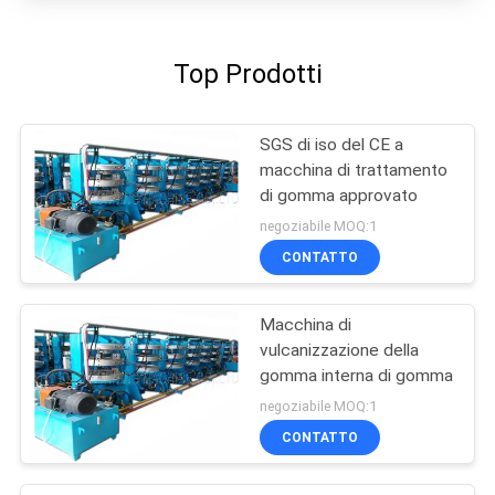
Top Prodotti
SGS di iso del CE a
macchina di trattamento
di gomma approvato
negoziabile MOQ:1
CONTATTO
Macchina di
vulcanizzazione della
gomma interna di gomma
negoziabile MOQ:1
CONTATTO